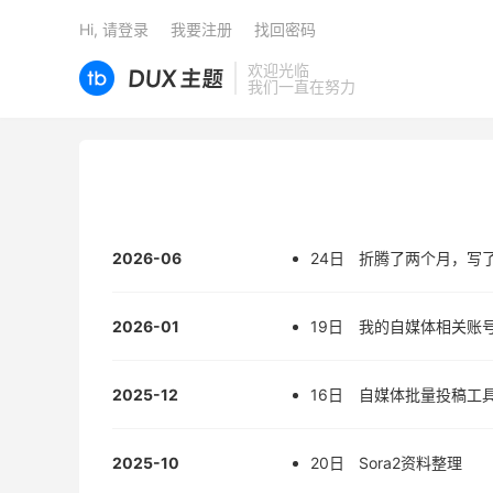
Hi, 请登录
我要注册
找回密码
欢迎光临
我们一直在努力
2026-06
24日
折腾了两个月，写了
2026-01
19日
我的自媒体相关账
2025-12
16日
自媒体批量投稿工
2025-10
20日
Sora2资料整理