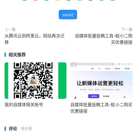
sora2
上一篇
下一篇
从腾讯云到阿里云，网站再次迁
自媒体批量投稿工具-蚁小二购
移
买优惠链接
相关推荐
我的自媒体相关账号
自媒体批量投稿工具-蚁小二购买
优惠链接
评论
抢沙发