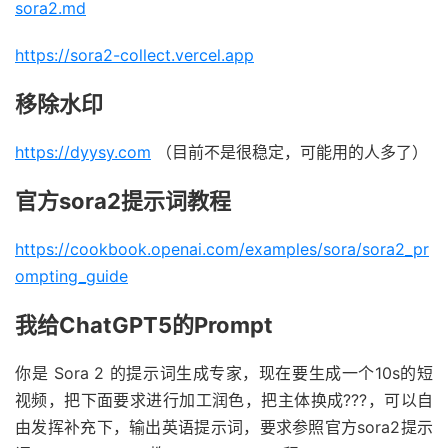
sora2.md
https://sora2-collect.vercel.app
移除水印
https://dyysy.com
（目前不是很稳定，可能用的人多了）
官方sora2提示词教程
https://cookbook.openai.com/examples/sora/sora2_pr
ompting_guide
我给ChatGPT5的Prompt
你是 Sora 2 的提示词生成专家，现在要生成一个10s的短
视频，把下面要求进行加工润色，把主体换成???，可以自
由发挥补充下，输出英语提示词，要求参照官方sora2提示