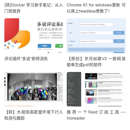
[转]Docker 学习新手笔记：从入
Chrome 61 for windows更新 可
门到放弃
以用上headless参数了！
评论插件“多说”即将消失
【原创】岁月如歌V2 一款网易
歌单生成pdf的软件
【转】大视场高密度环境下行人
推荐一个Feed订阅工具---
检测与跟踪
Inoreader