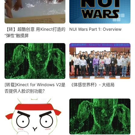
【转】超酷创意 用Kinect打造的
NUI Wars Part 1: Overview
“弹性”触摸屏
[转载]Kinect for Windows V2是
《体感世界杯》- 大结局
否提供人脸识别功能？