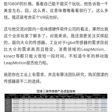
些1080P的价格，看看自己能不能买个玩玩，他告诉我一千
美金左右。囧，这么贵，这意味着俺看看就行了。这么多
钱，我还是考虑买个VR玩也好。
还与他交流对国内一些体感硬件软件公司的看法，果然比我
这个业余玩家了解多了。对我来说，我还是更关注买得起
的，面向大众的传感器。工业对于rgbd传感器的需求目前
比大众的需求高而且稳定，消费领域的LeapMotion、
kinect等都只能火很短一段时间。不知道今年的移动版
LeapMotion是否给力啦。
倘若你在工业上有需求，并且有算法团队研究，购买图漾的
传感器是不二的选择。