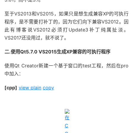
至于VS2013和VS2015，如果只是想生成兼容XP的可执行
程序，是不需要打补丁的，因为它们向下兼容VS2012。因
此有博客说VS2012必须打Update3补丁纯属扯淡。
VS2017还没用过，就不说了。
二.使用Qt5.7.0 VS2015生成XP兼容的可执行程序
使用Qt Creator新建一个基于窗口的test工程，然后在pro
中加入：
[cpp]
view plain
copy