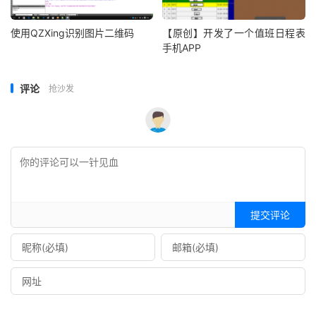
使用QZXing识别图片二维码
【原创】开发了一个值班日程表
手机APP
评论
抢沙发
提交评论