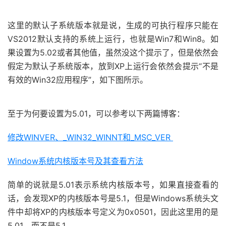
这里的默认子系统版本就是说，生成的可执行程序只能在
VS2012默认支持的系统上运行，也就是Win7和Win8。如
果设置为5.02或者其他值，虽然没这个提示了，但是依然会
假定为默认子系统版本，放到XP上运行会依然会提示“不是
有效的Win32应用程序”，如下图所示。
至于为何要设置为5.01，可以参考以下两篇博客：
修改WINVER、_WIN32_WINNT和_MSC_VER
Window系统内核版本号及其查看方法
简单的说就是5.01表示系统内核版本号，如果直接查看的
话，会发现XP的内核版本号是5.1，但是Windows系统头文
件中却将XP的内核版本号定义为0x0501，因此这里用的是
5.01，而不是5.1。