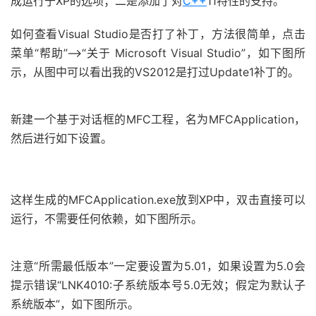
成运行于XP的选项；二是添加了对
C++
11特性的支持。
如何查看Visual Studio是否打了补丁，方法很简单，点击
菜单“帮助”——>“关于 Microsoft Visual Studio”，如下图所
示，从图中可以看出我的VS2012是打过Update1补丁的。
新建一个基于对话框的MFC工程，名为MFCApplication，
然后进行如下设置。
这样生成的MFCApplication.exe放到XP中，双击直接可以
运行，不需要任何依赖，如下图所示。
注意“所需最低版本”一定要设置为5.01，如果设置为5.0会
提示错误“LNK4010:子系统版本号5.0无效；假定为默认子
系统版本”，如下图所示。