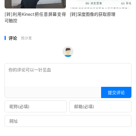
[转]利用Kinect把任意屏幕变得
[转]深度图像的获取原理
可触控
评论
抢沙发
提交评论