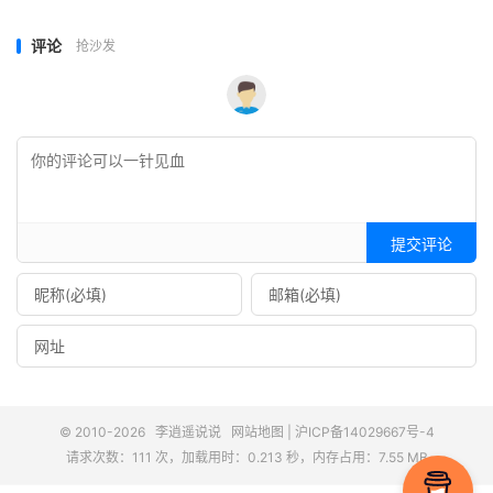
评论
抢沙发
提交评论
© 2010-2026
李逍遥说说
网站地图
|
沪ICP备14029667号-4
请求次数：111 次，加载用时：0.213 秒，内存占用：7.55 MB