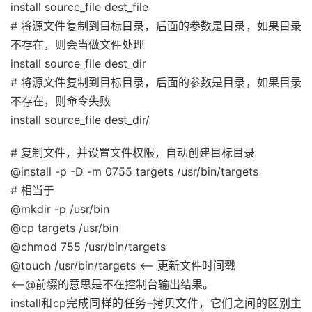
install source_file dest_file
# 将源文件复制到目标目录，后面的参数是目录，如果目录
不存在，则会当做文件处理
install source_file dest_dir
# 将源文件复制到目标目录，后面的参数是目录，如果目录
不存在，则命令失败
install source_file dest_dir/
# 复制文件，并设置文件权限，自动创建目标目录
@install -p -D -m 0755 targets /usr/bin/targets
# 相当于
@mkdir -p /usr/bin
@cp targets /usr/bin
@chmod 755 /usr/bin/targets
@touch /usr/bin/targets <—- 更新文件时间戳
<—-@前缀的意思是不在控制台输出结果。
install和cp完成同样的任务–拷贝文件，它们之间的区别主