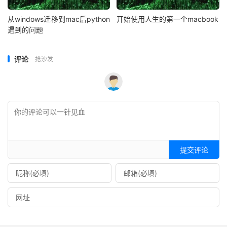
从windows迁移到mac后python
开始使用人生的第一个macbook
遇到的问题
评论
抢沙发
提交评论