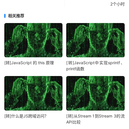
2个小时
相关推荐
[转]JavaScript 的 this 原理
[转]JavaScript中实现sprintf、
printf函数
[转]什么是JS跨域访问？
[转]从Stream 1到Stream 3的流
API比较