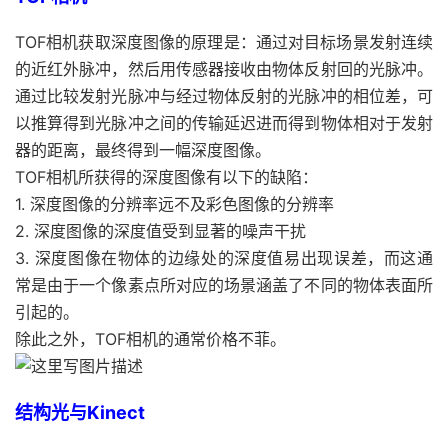
TOF相机获取深度图像的原理是：通过对目标场景发射连续
的近红外脉冲，然后用传感器接收由物体反射回的光脉冲。
通过比较发射光脉冲与经过物体反射的光脉冲的相位差，可
以推算得到光脉冲之间的传输延迟进而得到物体相对于发射
器的距离，最终得到一幅深度图像。
TOF相机所获得的深度图像有以下的缺陷：
1. 深度图像的分辨率远不及彩色图像的分辨率
2. 深度图像的深度值受到显著的噪声干扰
3. 深度图像在物体的边缘处的深度值易出现误差，而这通
常是由于一个像素点所对应的场景涵盖了不同的物体表面所
引起的。
除此之外，TOF相机的通常价格不菲。
结构光与Kinect