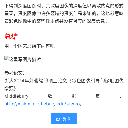
下得到深度图像时，其深度图像的深度值以离散的点的形式
呈现，深度图像中许多区域的深度值是未知的。这也就意味
着彩色图像中的某些像素点并没有对应的深度信息。
总结
用一个图来总结下内容吧。
参考论文：
浙大2014年刘俊毅的硕士论文《彩色图像引导的深度图像
增强》
Middlebury数据集：
http://vision.middlebury.edu/stereo/
赞(
0
)
