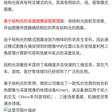
结构光是具有特定模式的光，其具有例如点、线、面等模式
图案。
基于结构光的深度图像获取原理
是：将结构光投射至场景，
并由图像传感器捕获相应的带有结构光的图案。
由于结构光的模式图案会因为物体的形状发生变形，因此通
过模式图像在捕捉得到的图像中的位置以及形变程度利用三
角原理计算即可得到场景中各点的深度信息。
结构光测量技术提供了高精度并且快速的三维信息，其在汽
车、游戏、医疗等领域均已经得到了广泛的应用。
基于结构光的思想，微软公司推出了一款低价优质的结合彩
色图像与深度图像的体感设备Kinect，该设备被应用于如人
机交互（Xbox系列游戏机）、三维场景重建、机器视觉等
诸多领域。