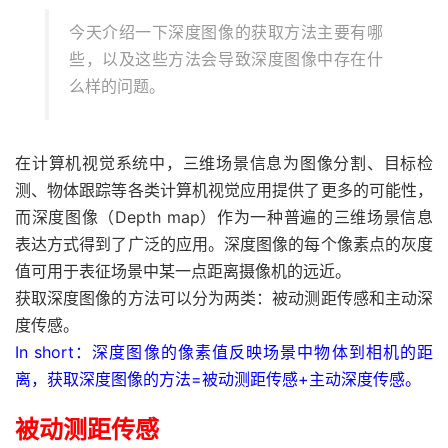
今天介绍一下深度图像的获取方法主要有哪
些，以及这些方法会导致深度图像中存在什
么样的问题。
在计算机视觉系统中，三维场景信息为图像分割、目标检
测、物体跟踪等各类计算机视觉应用提供了更多的可能性，
而深度图像（Depth map）作为一种普遍的三维场景信息
表达方式得到了广泛的应用。深度图像的每个像素点的灰度
值可用于表征场景中某一点距离摄像机的远近。
获取深度图像的方法可以分为两类：被动测距传感和主动深
度传感。
In short：深度图像的像素值反映场景中物体到相机的距
离，获取深度图像的方法=被动测距传感+主动深度传感。
被动测距传感