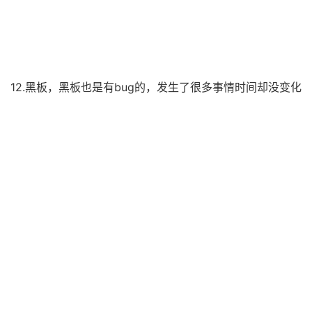
12.黑板，黑板也是有bug的，发生了很多事情时间却没变化