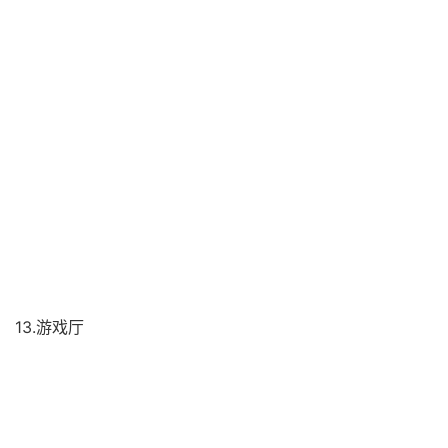
13.游戏厅