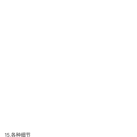
15.各种细节