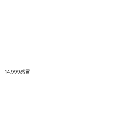
14.999感冒