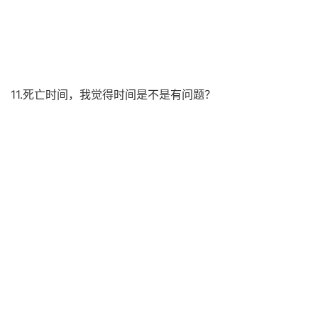
11.死亡时间，我觉得时间是不是有问题？