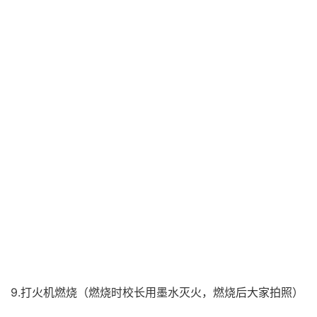
9.打火机燃烧（燃烧时校长用墨水灭火，燃烧后大家拍照）