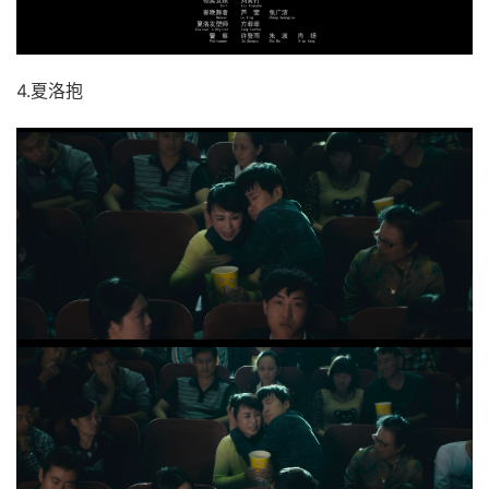
4.夏洛抱