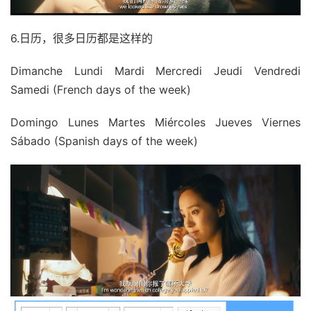
6.日历，很多日历都是这样的
Dimanche Lundi Mardi Mercredi Jeudi Vendredi
Samedi (French days of the week)
Domingo Lunes Martes Miércoles Jueves Viernes
Sábado (Spanish days of the week)