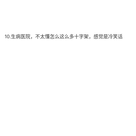
10.生病医院，不太懂怎么这么多十字架，感觉是冷笑话