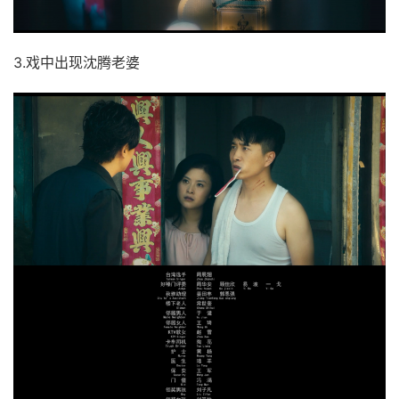
3.戏中出现沈腾老婆