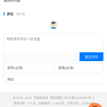
遇到的问题
评论
抢沙发
提交评论
© 2010-2026
李逍遥说说
网站地图
|
沪ICP备14029667号-4
请求次数：111 次，加载用时：0.382 秒，内存占用：21.89 MB