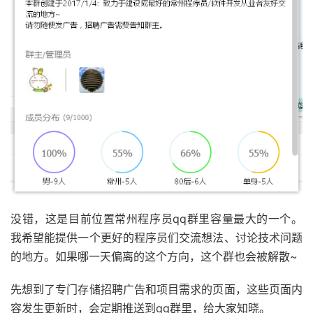
没错，这是目前位置常州程序员qq群里容量最大的一个。
我希望能提供一个更好的程序员们交流想法、讨论技术问题
的地方。如果哪一天偏离的这个方向，这个群也会被解散~
先想到了专门存储招聘广告和项目需求的页面，这些页面内
容发生更新时，会定期推送到qq群里，给大家知晓。