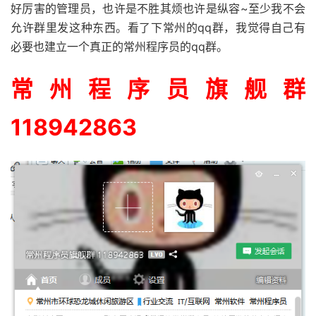
好厉害的管理员，也许是不胜其烦也许是纵容~至少我不会
允许群里发这种东西。看了下常州的qq群，我觉得自己有
必要也建立一个真正的常州程序员的qq群。
常州程序员旗舰群
118942863