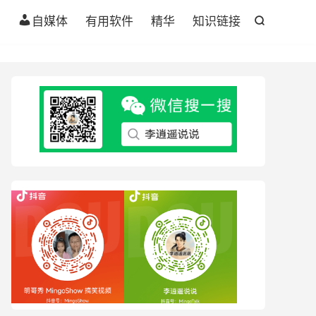
自媒体
有用软件
精华
知识链接
