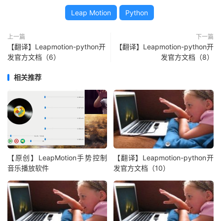
Leap Motion
Python
上一篇
下一篇
【翻译】Leapmotion-python开
【翻译】Leapmotion-python开
发官方文档（6）
发官方文档（8）
相关推荐
【原创】LeapMotion手势控制
【翻译】Leapmotion-python开
音乐播放软件
发官方文档（10）