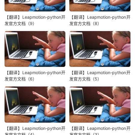
【翻译】Leapmotion-python开
【翻译】Leapmotion-python开
发官方文档（9）
发官方文档（8）
【翻译】Leapmotion-python开
【翻译】Leapmotion-python开
发官方文档（6）
发官方文档（5）
【翻译】Leapmotion-python开
【翻译】Leapmotion-python开
发官方文档（4）
发官方文档（3）