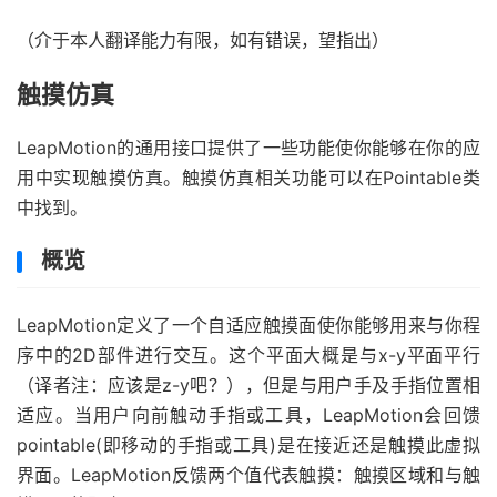
（介于本人翻译能力有限，如有错误，望指出）
触摸仿真
LeapMotion的通用接口提供了一些功能使你能够在你的应
用中实现触摸仿真。触摸仿真相关功能可以在Pointable类
中找到。
概览
LeapMotion定义了一个自适应触摸面使你能够用来与你程
序中的2D部件进行交互。这个平面大概是与x-y平面平行
（译者注：应该是z-y吧？），但是与用户手及手指位置相
适应。当用户向前触动手指或工具，LeapMotion会回馈
pointable(即移动的手指或工具)是在接近还是触摸此虚拟
界面。LeapMotion反馈两个值代表触摸：触摸区域和与触