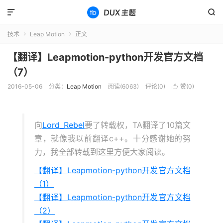


技术
Leap Motion
正文


【翻译】Leapmotion-python开发官方文档
（7）
2016-05-06
分类：
Leap Motion
阅读(6063)
评论(0)
赞(
0
)

向
Lord_Rebel
要了转载权，TA翻译了10篇文
章，就像我以前翻译c++。十分感谢她的努
力，我全部转载到这里方便大家阅读。
【翻译】Leapmotion-python开发官方文档
（1）
【翻译】Leapmotion-python开发官方文档
（2）