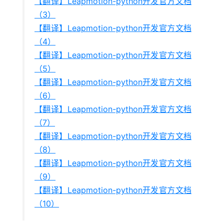
【翻译】Leapmotion-python开发官方文档
（3）
【翻译】Leapmotion-python开发官方文档
（4）
【翻译】Leapmotion-python开发官方文档
（5）
【翻译】Leapmotion-python开发官方文档
（6）
【翻译】Leapmotion-python开发官方文档
（7）
【翻译】Leapmotion-python开发官方文档
（8）
【翻译】Leapmotion-python开发官方文档
（9）
【翻译】Leapmotion-python开发官方文档
（10）