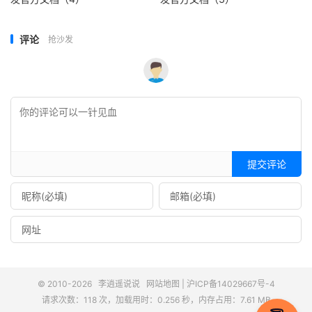
评论
抢沙发
提交评论
© 2010-2026
李逍遥说说
网站地图
|
沪ICP备14029667号-4
请求次数：118 次，加载用时：0.256 秒，内存占用：7.61 MB