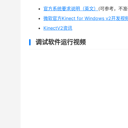
官方系统要求说明（英文）
(可参考，不准
微软官方Kinect for Windows v2开发视
KinectV2资讯
调试软件运行视频