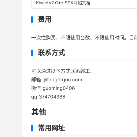
KinectV2 C++ SDK介绍文档
费用
一次性购买，不限使用台数、不限使用时间。目
联系方式
可以通过以下方式联系郭工：
邮箱 i@brightguo.com
微信 guoming0406
qq 374704388
其他
常用网址