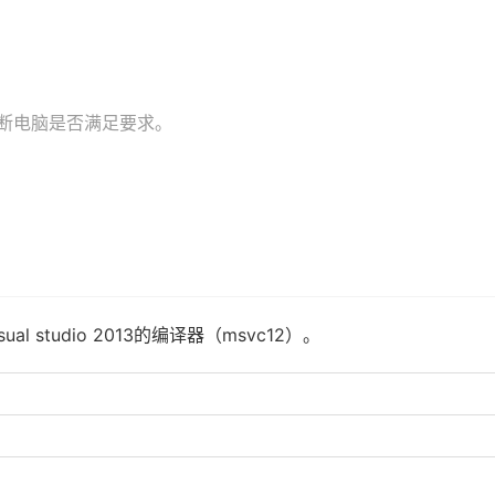
）
断电脑是否满足要求。
 studio 2013的编译器（msvc12）。