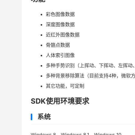
彩色图像数据
深度图像数据
近红外图像数据
骨骼点数据
人体索引图像
多种手势识别（上挥动、下挥动、左挥动
多种背景移除算法（目前支持4种，微软
其它功能，可定制
SDK使用环境要求
系统
Windows 8、Windows 8.1、Windows 10