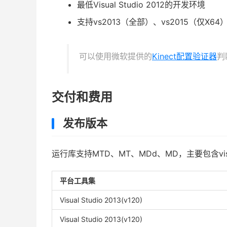
最低Visual Studio 2012的开发环境
支持vs2013（全部）、vs2015（仅X64
可以使用微软提供的
Kinect配置验证器
判
交付和费用
发布版本
运行库支持MTD、MT、MDd、MD，主要包含visual
平台工具集
Visual Studio 2013(v120)
Visual Studio 2013(v120)