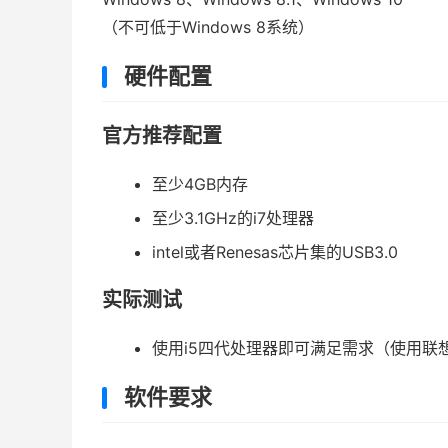
（不可低于Windows 8系统）
硬件配置
官方推荐配置
至少4GB内存
至少3.1GHz的i7处理器
intel或者Renesas芯片集的USB3.0
实际测试
使用i5四代处理器即可满足需求（使用联想
软件要求