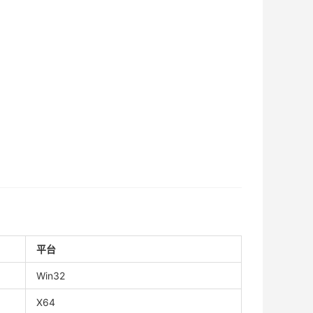
平台
Win32
X64