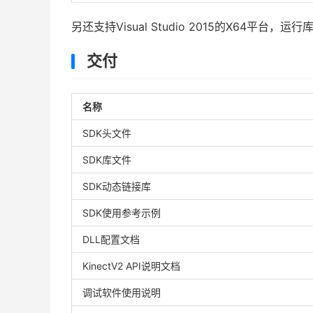
另还支持Visual Studio 2015的X64平台，运
交付
名称
SDK头文件
SDK库文件
SDK动态链接库
SDK使用参考示例
DLL配置文档
KinectV2 API说明文档
调试软件使用说明