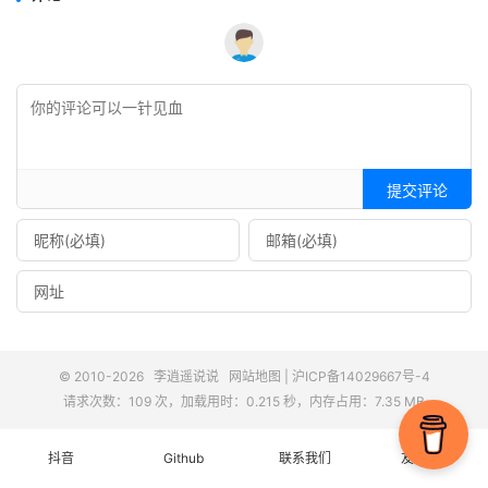
提交评论
© 2010-2026
李逍遥说说
网站地图
|
沪ICP备14029667号-4
请求次数：109 次，加载用时：0.215 秒，内存占用：7.35 MB
抖音
Github
联系我们
友情链接