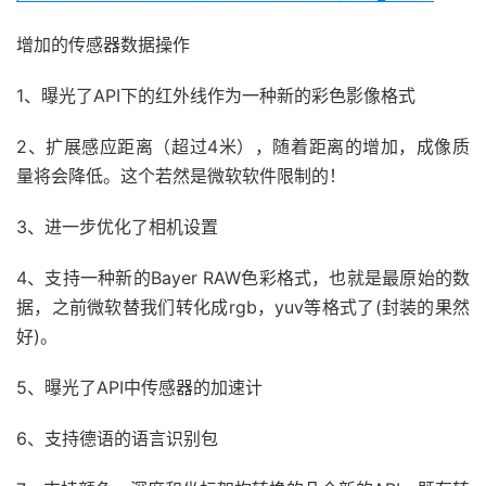
增加的传感器数据操作
1、曝光了API下的红外线作为一种新的彩色影像格式
2、扩展感应距离（超过4米），随着距离的增加，成像质
量将会降低。这个若然是微软软件限制的！
3、进一步优化了相机设置
4、支持一种新的Bayer RAW色彩格式，也就是最原始的数
据，之前微软替我们转化成rgb，yuv等格式了(封装的果然
好)。
5、曝光了API中传感器的加速计
6、支持德语的语言识别包