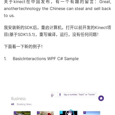
关于kinect在中国发布，有一个有趣的留言：Great,
anothertechnology the Chinese can steal and sell back
to us.
我安装新的SDK后，重启计算机，打开以前开发的Kinect项
目(基于SDK1.5.1)，重写编译，运行，没有任何问题！
下面看一下新的例子！
1. BasicInteractions WPF C# Sample