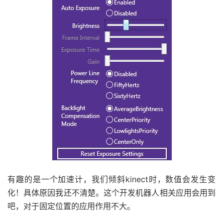
有趣的是一个加速计，我们倾斜kinect时，数值会发生变
化！具体原因我还不清楚。这个开发机器人相关应用会用到
吧，对于固定位置的应用作用不大。