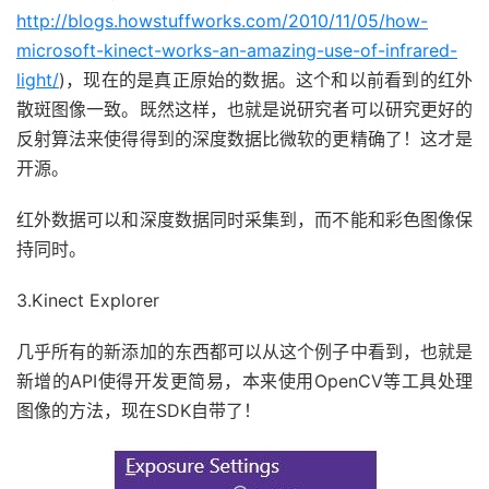
http://blogs.howstuffworks.com/2010/11/05/how-
microsoft-kinect-works-an-amazing-use-of-infrared-
light/
)，现在的是真正原始的数据。这个和以前看到的红外
散斑图像一致。既然这样，也就是说研究者可以研究更好的
反射算法来使得得到的深度数据比微软的更精确了！这才是
开源。
红外数据可以和深度数据同时采集到，而不能和彩色图像保
持同时。
3.Kinect Explorer
几乎所有的新添加的东西都可以从这个例子中看到，也就是
新增的API使得开发更简易，本来使用OpenCV等工具处理
图像的方法，现在SDK自带了！