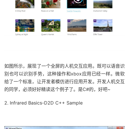
如图所示，展现了一个全屏的人机交互应用。既可以语音识
别也可以识别手势，这种操作和xbox应用已经一样。微软
给了一个标准，让开发者模仿进行应用开发。开发人机交互
的同学，必须好好精读这个例子了。是C#的，好吧~
2. Infrared Basics-D2D C++ Sample