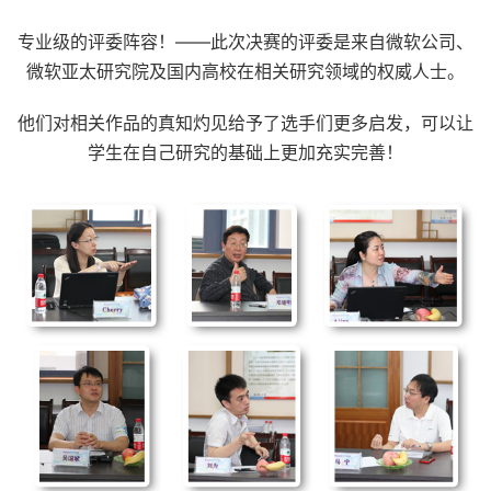
专业级的评委阵容！——此次决赛的评委是来自微软公司、
微软亚太研究院及国内高校在相关研究领域的权威人士。
他们对相关作品的真知灼见给予了选手们更多启发，可以让
学生在自己研究的基础上更加充实完善！