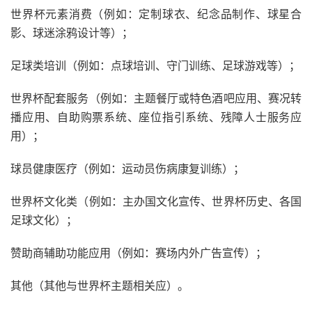
世界杯元素消费（例如：定制球衣、纪念品制作、球星合
影、球迷涂鸦设计等）；
足球类培训（例如：点球培训、守门训练、足球游戏等）；
世界杯配套服务（例如：主题餐厅或特色酒吧应用、赛况转
播应用、自助购票系统、座位指引系统、残障人士服务应
用）；
球员健康医疗（例如：运动员伤病康复训练）；
世界杯文化类（例如：主办国文化宣传、世界杯历史、各国
足球文化）；
赞助商辅助功能应用（例如：赛场内外广告宣传）；
其他（其他与世界杯主题相关应）。