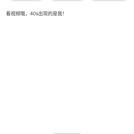
看视频哦，40s出现的是我！