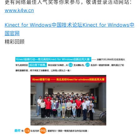
更有网络最佳人气奖等你来参与，敬请登录活动网站：
www.k4w.cn
Kinect for Windows中国技术论坛
Kinect for Windows中
国官网
精彩回顾