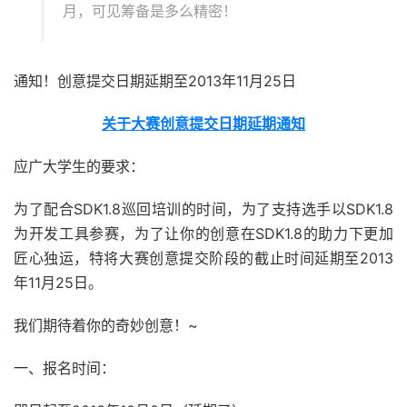
月，可见筹备是多么精密！
通知！创意提交日期延期至2013年11月25日
关于大赛创意提交日期延期通知
应广大学生的要求：
为了配合SDK1.8巡回培训的时间，为了支持选手以SDK1.8
为开发工具参赛，为了让你的创意在SDK1.8的助力下更加
匠心独运，特将大赛创意提交阶段的截止时间延期至2013
年11月25日。
我们期待着你的奇妙创意！~
一、报名时间：