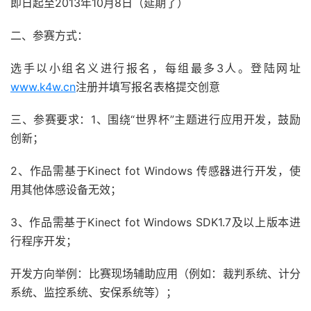
即日起至2013年10月8日（延期了）
二、参赛方式：
选手以小组名义进行报名，每组最多3人。登陆网址
www.k4w.cn
注册并填写报名表格提交创意
三、参赛要求：1、围绕“世界杯”主题进行应用开发，鼓励
创新；
2、作品需基于Kinect fot Windows 传感器进行开发，使
用其他体感设备无效；
3、作品需基于Kinect fot Windows SDK1.7及以上版本进
行程序开发；
开发方向举例：比赛现场辅助应用（例如：裁判系统、计分
系统、监控系统、安保系统等）；