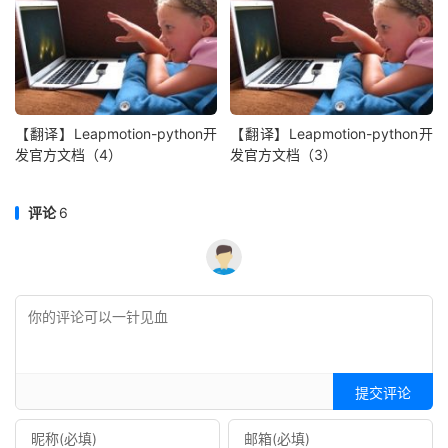
【翻译】Leapmotion-python开
【翻译】Leapmotion-python开
发官方文档（4）
发官方文档（3）
评论
6
提交评论