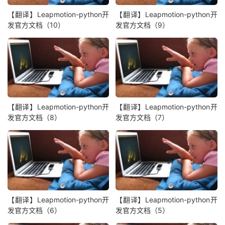
【翻译】Leapmotion-python开
【翻译】Leapmotion-python开
发官方文档（10）
发官方文档（9）
【翻译】Leapmotion-python开
【翻译】Leapmotion-python开
发官方文档（8）
发官方文档（7）
【翻译】Leapmotion-python开
【翻译】Leapmotion-python开
发官方文档（6）
发官方文档（5）