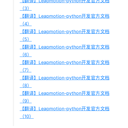
【翻译】Leapmotion-python开发官方文档
（3）
【翻译】Leapmotion-python开发官方文档
（4）
【翻译】Leapmotion-python开发官方文档
（5）
【翻译】Leapmotion-python开发官方文档
（6）
【翻译】Leapmotion-python开发官方文档
（7）
【翻译】Leapmotion-python开发官方文档
（8）
【翻译】Leapmotion-python开发官方文档
（9）
【翻译】Leapmotion-python开发官方文档
（10）