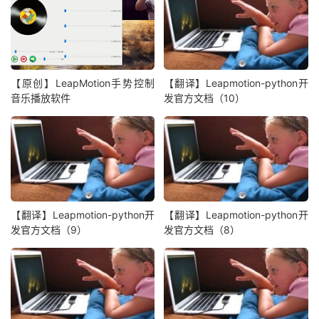
【原创】LeapMotion手势控制
【翻译】Leapmotion-python开
音乐播放软件
发官方文档（10）
【翻译】Leapmotion-python开
【翻译】Leapmotion-python开
发官方文档（9）
发官方文档（8）