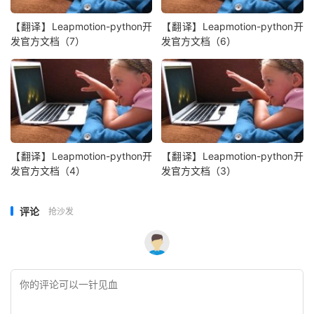
【翻译】Leapmotion-python开
【翻译】Leapmotion-python开
发官方文档（7）
发官方文档（6）
【翻译】Leapmotion-python开
【翻译】Leapmotion-python开
发官方文档（4）
发官方文档（3）
评论
抢沙发