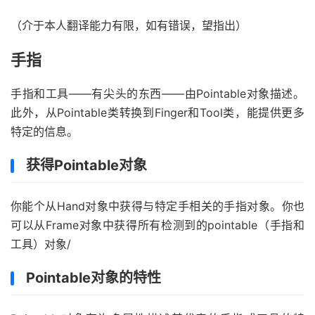
（介于本人翻译能力有限，如有错误，望指出）
手指
手指和工具——有尖头的东西——由Pointable对象描述。
此外，从Pointable类转换到Finger和Tool类，能提供更多
特定的信息。
获得Pointable对象
你能个从Hand对象中获得与特定手相关的手指对象。你也
可以从Frame对象中获得所有检测到的pointable（手指和
工具）对象/
Pointable对象的特性