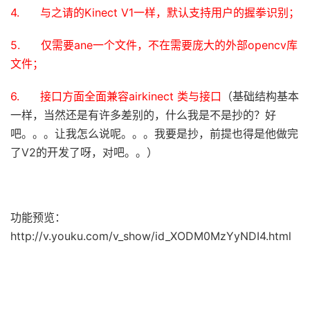
4. 与之请的Kinect V1一样，默认支持用户的握拳识别；
5. 仅需要ane一个文件，不在需要庞大的外部opencv库
文件；
6. 接口方面全面兼容airkinect 类与接口
（基础结构基本
一样，当然还是有许多差别的，什么我是不是抄的？好
吧。。。让我怎么说呢。。。我要是抄，前提也得是他做完
了V2的开发了呀，对吧。。）
功能预览：
http://v.youku.com/v_show/id_XODM0MzYyNDI4.html