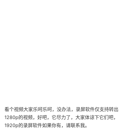
看个视频大家乐呵乐呵，没办法，录屏软件仅支持转出
1280p
的视频，好吧，它尽力了，大家体谅下它们吧，
1920p
的录屏软件如果你有，请联系我。