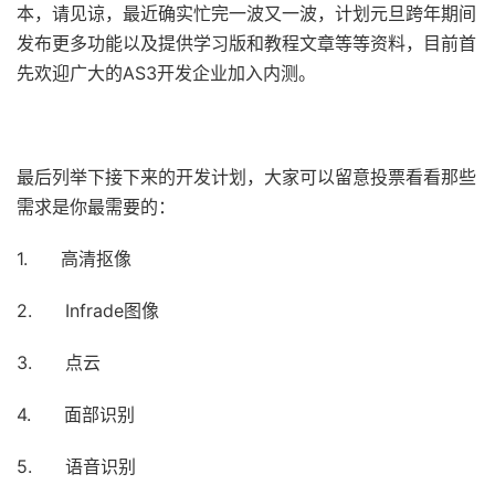
本，请见谅，最近确实忙完一波又一波，计划元旦跨年期间
发布更多功能以及提供学习版和教程文章等等资料，目前首
先欢迎广大的AS3开发企业加入内测。
最后列举下接下来的开发计划，大家可以留意投票看看那些
需求是你最需要的：
1. 高清抠像
2. Infrade图像
3. 点云
4. 面部识别
5. 语音识别