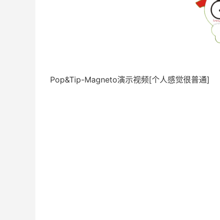
Pop&Tip-Magneto演示视频[个人感觉很普通]