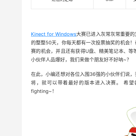
Kinect for Windows
大赛已进入灰常灰常重要的
的整整50天，你每天都有一次投票抽奖的机会
赛的机会，并且还有获得U盘、精美笔记本、等
小伙伴人品爆好，我们来做个朋友好不好呐~？
在此，小编还想对各位入围36强的小伙伴们说
将，就可以带着最好的版本进入决赛。 希望
fighting~！