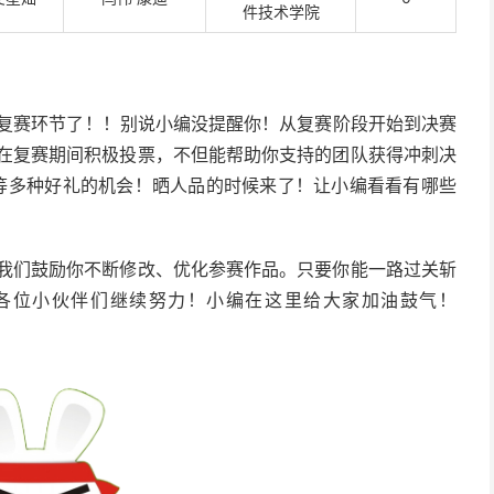
件技术学院
复赛环节了！！别说小编没提醒你！从复赛阶段开始到决赛
！在复赛期间积极投票，不但能帮助你支持的团队获得冲刺决
等多种好礼的机会！晒人品的时候来了！让小编看看有哪些
，我们鼓励你不断修改、优化参赛作品。只要你能一路过关斩
各位小伙伴们继续努力！小编在这里给大家加油鼓气！