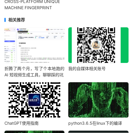
CROSS-PLATFORM UNIQUE
MACHINE FINGERPRINT
相关推荐
折腾了两个月，写了个本地跑的
我的自媒体相关账号
AI 短视频生成工具，聊聊踩的坑
ChatGPT使用指南
python3.6.5在linux下的编译