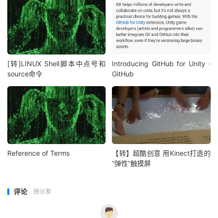
[转]LINUX Shell脚本中点号和
Introducing GitHub for Unity ·
source命令
GitHub
Reference of Terms
【转】超酷创意 用Kinect打造的
“弹性”触摸屏
评论
抢沙发