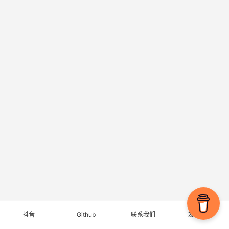
抖音
Github
联系我们
友情链接