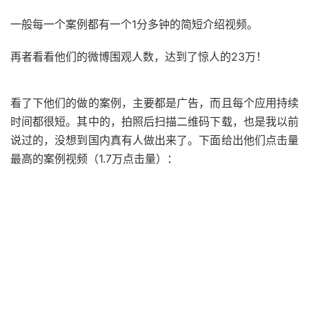
一般每一个案例都有一个1分多钟的简短介绍视频。
再者看看他们的微博围观人数，达到了惊人的23万！
看了下他们的做的案例，主要都是广告，而且每个应用持续
时间都很短。其中的，拍照后扫描二维码下载，也是我以前
说过的，没想到国内真有人做出来了。下面给出他们点击量
最高的案例视频（1.7万点击量）：