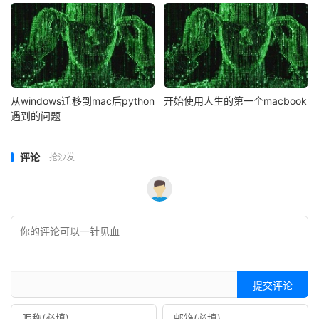
从windows迁移到mac后python
开始使用人生的第一个macbook
遇到的问题
评论
抢沙发
提交评论