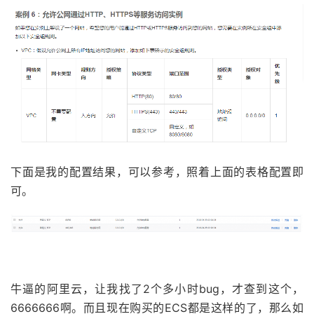
下面是我的配置结果，可以参考，照着上面的表格配置即
可。
牛逼的阿里云，让我找了2个多小时bug，才查到这个，
6666666啊。而且现在购买的ECS都是这样的了，那么如