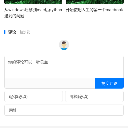
从windows迁移到mac后python
开始使用人生的第一个macbook
遇到的问题
评论
抢沙发
提交评论