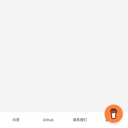
抖音
Github
联系我们
友情链接