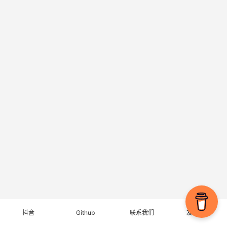
抖音
Github
联系我们
友情链接