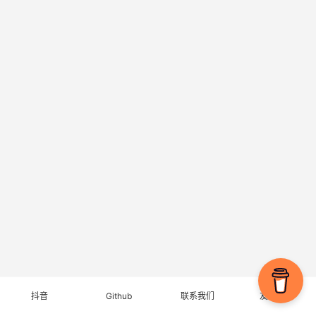
抖音
Github
联系我们
友情链接