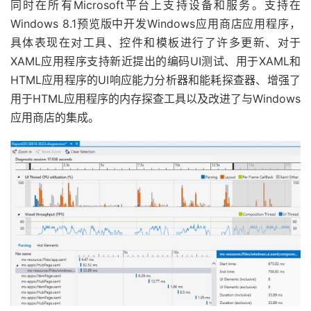
同时在所有Microsoft平台上支持设备和服务。支持在
Windows 8.1预览版中开发Windows应用商店应用程序，
具体表现在对工具、控件和模板进行了许多更新、对于
XAML应用程序支持新近提出的编码UI测试、用于XAML和
HTML应用程序的UI响应能力分析器和能耗探查器、增强了
用于HTML应用程序的内存探查工具以及改进了与Windows
应用商店的集成。