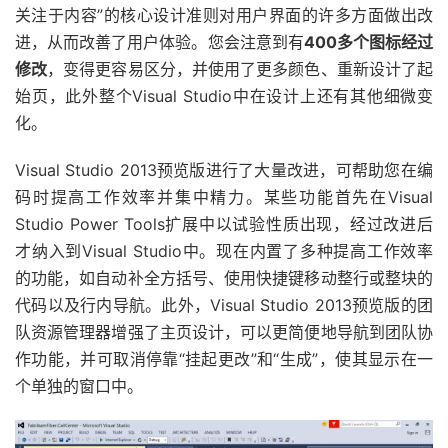
关注于内容”的核心设计准则对用户界面的许多方面做出改
进，从而改善了用户体验。您会注意到有
400多个图标经过
修改
，变得更容易区分，并使用了更多颜色、重新设计了起
始页，此外整个Visual Studio中在设计上还有其他细微变
化。
Visual Studio 2013预览版进行了大量改进，可帮助您在编
码时提高工作效率并集中精力。某些功能首先在Visual
Studio Power Tools扩展中以试验性质出现，经过改进后
才纳入到Visual Studio中。现在内置了多种提高工作效率
的功能，如自动补全方括号、使用快捷键移动整行或整块的
代码以及行内导航。此外，Visual Studio 2013预览版的团
队资源管理器增强了主页设计，可以更简便地导航到团队协
作功能，并可取消停靠“挂起更改”和“生成”，使其显示在一
个单独的窗口中。