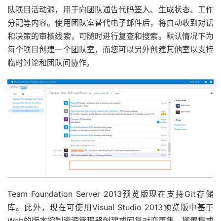
队项目活动源，用于向团队通告代码签入、生成状态、工作
分配等内容。使用团队室替代电子邮件后，将自动收到对话
和决策的审核线索，可随时进行复查和搜索。默认情况下为
每个项目创建一个团队室，而您可以另外创建其他室以支持
临时讨论和团队间协作。
Team Foundation Server 2013预览版现在支持Git存储
库。此外，现在可使用Visual Studio 2013预览版中基于
Web的版本控制资源管理器创建或回复对变更集、搁置集或