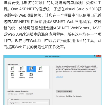
味着要使用与该特定项目的功能隔离的单独项目类型和工
具。One ASP.NET的设想统一了您在Visual Studio 2013预
览版中的Web项目体验，让您在一个项目中可以使用自己首
选的ASP.NET组件框架创建ASP.NET Web应用程序。这种
新的统一体验可轻松创建包括ASP.NET WebForms、MVC
或Web API改进版本的混合应用程序，所有这些均在一个项
目中。现在可在Web项目中混合并搭配使用适当的工具，从
而提高Web开发的灵活性和工作效率。