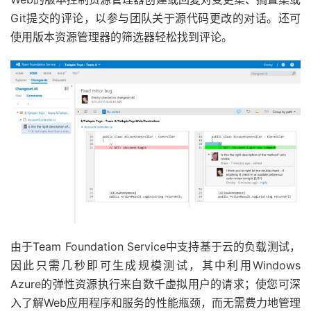
Git提交的评论，以参与团队关于源代码更改的对话。还可
使用版本资源管理器的筛选器轻松找到评论。
由于Team Foundation Service中支持基于云的负载测试，
因此只需几秒即可生成规模测试，其中利用Windows
Azure的弹性资源执行来自数千虚拟用户的请求；使您可深
入了解Web应用程序和服务的性能瓶颈，而无需费力地管理