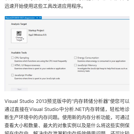
迅速开始使用这些工具改进应用程序。
Visual Studio 2013预览版中的“内存转储分析器”使您可以
通过直接在Visual Studio中分析.NET内存转储，轻松地诊
断生产环境中的内存问题。使用新的内存分析功能，可通过
查看大小和数量、最大的对象实例以及是什么将这些实例保
留在内存中，解决内存泄漏和内存低效使用问题。还可比较