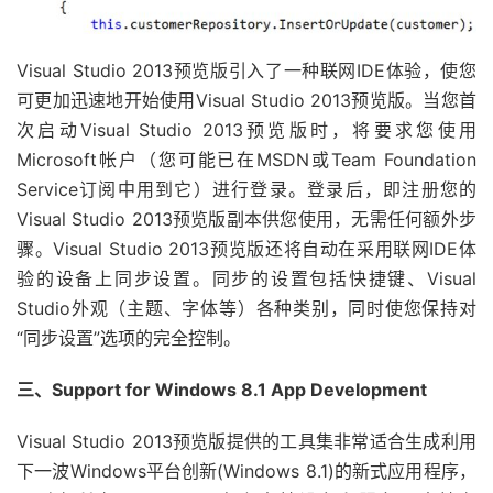
Visual Studio 2013预览版引入了一种联网IDE体验，使您
可更加迅速地开始使用Visual Studio 2013预览版。当您首
次启动Visual Studio 2013预览版时，将要求您使用
Microsoft帐户（您可能已在MSDN或Team Foundation
Service订阅中用到它）进行登录。登录后，即注册您的
Visual Studio 2013预览版副本供您使用，无需任何额外步
骤。Visual Studio 2013预览版还将自动在采用联网IDE体
验的设备上同步设置。同步的设置包括快捷键、Visual
Studio外观（主题、字体等）各种类别，同时使您保持对
“同步设置”选项的完全控制。
三、Support for Windows 8.1 App Development
Visual Studio 2013预览版提供的工具集非常适合生成利用
下一波Windows平台创新(Windows 8.1)的新式应用程序，