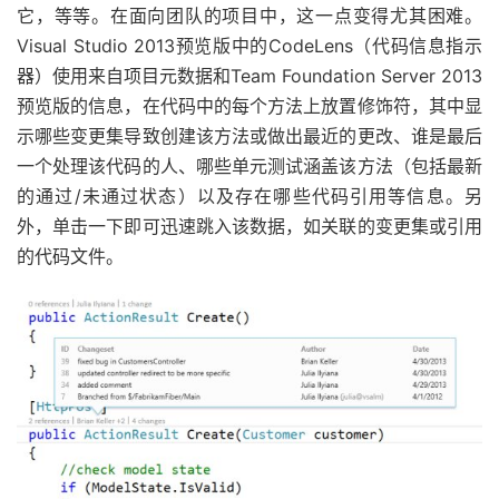
它，等等。在面向团队的项目中，这一点变得尤其困难。
Visual Studio 2013预览版中的CodeLens（代码信息指示
器）使用来自项目元数据和Team Foundation Server 2013
预览版的信息，在代码中的每个方法上放置修饰符，其中显
示哪些变更集导致创建该方法或做出最近的更改、谁是最后
一个处理该代码的人、哪些单元测试涵盖该方法（包括最新
的通过/未通过状态）以及存在哪些代码引用等信息。另
外，单击一下即可迅速跳入该数据，如关联的变更集或引用
的代码文件。