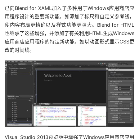
已向Blend for XAML加入了多种用于Windows应用商店应
用程序设计的重要新功能，如添加了标尺和自定义参考线，
使内容布局更精确以及样式功能更强大。Blend for HTML
也继承了这些增强，并添加了有关利用HTML生成Windows
应用商店应用程序的特定新功能，如以动画形式显示CSS更
改的时间线。
Visual Studio 2013预览版中增强了Windows应用商店应用