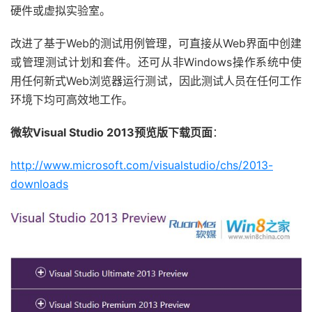
硬件或虚拟实验室。
改进了基于Web的测试用例管理，可直接从Web界面中创建
或管理测试计划和套件。还可从非Windows操作系统中使
用任何新式Web浏览器运行测试，因此测试人员在任何工作
环境下均可高效地工作。
微软Visual Studio 2013预览版下载页面
：
http://www.microsoft.com/visualstudio/chs/2013-
downloads