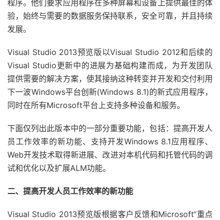
程序。他们要求应用程序在多种屏幕和设备上提供最佳的体
验，始终与需要的数据服务保持联系，安全可靠，并且持续
发展。
Visual Studio 2013预览版以Visual Studio 2012和后续的
Visual Studio更新中的进展为基础构建而成，为开发团队
提供需要的解决方案，使其接纳这种转变并开发和交付利用
下一波Windows平台创新(Windows 8.1)的新式应用程序，
同时在所有Microsoft平台上支持多种设备和服务。
下面仅列出此版本中的一部分重要功能，包括：提高开发人
员工作效率的新功能、支持开发Windows 8.1应用程序、
Web开发技术取得新进展、改进对本机代码和托管代码的调
试和优化以及扩展ALM功能。
二、提高开发人员工作效率的新功能
Visual Studio 2013预览版根据客户反馈和Microsoft“重点