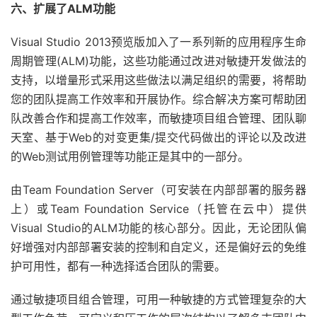
六、扩展了ALM功能
Visual Studio 2013预览版加入了一系列新的应用程序生命
周期管理(ALM)功能，这些功能通过改进对敏捷开发做法的
支持，以增量形式采用这些做法以满足组织的需要，将帮助
您的团队提高工作效率和开展协作。综合解决方案可帮助团
队改善合作和提高工作效率，而敏捷项目组合管理、团队聊
天室、基于Web的对变更集/提交代码做出的评论以及改进
的Web测试用例管理等功能正是其中的一部分。
由Team Foundation Server（可安装在内部部署的服务器
上）或Team Foundation Service（托管在云中）提供
Visual Studio的ALM功能的核心部分。因此，无论团队偏
好增强对内部部署安装的控制和自定义，还是偏好云的免维
护可用性，都有一种选择适合团队的需要。
通过敏捷项目组合管理，可用一种敏捷的方式管理复杂的大