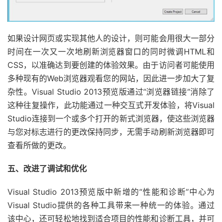
如果设计网页或实现其他人的设计，则可能会用很大一部分
时间在一次又一次地刷新浏览器窗口的同时微调HTML和
CSS，以准确达到要创建的体验效果。由于访问者可能使用
多种现有的Web浏览器观看您的网站，因此进一步加大了复
杂性。Visual Studio 2013预览版通过“浏览器链接”消除了
这种往复操作，此功能通过一种交互式开发体验，将Visual
Studio连接到一个或多个打开的新式浏览器，使这些浏览器
与您对标志进行的更改保持同步，无需手动刷新浏览器即可
查看所做的更改。
五、改进了调试和优化
Visual Studio 2013预览版中新增的“性能和诊断”中心为
Visual Studio提供的各种工具带来一种统一的体验。通过
该中心，还可轻松地找到适合项目的性能和诊断工具，并可