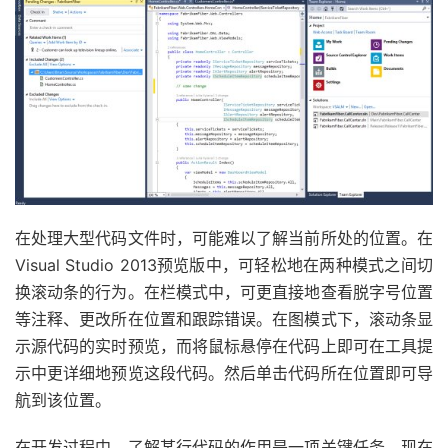
在处理大型代码文件时，可能难以了解当前所处的位置。在
Visual Studio 2013预览版中，可轻松地在两种模式之间切
换滚动条的行为。在栏模式中，可更直接地查看脱字号位置
等注释、更改所在位置和跟踪错误。在图模式下，滚动条显
示源代码的实时预览，而将鼠标悬停在代码上即可在工具提
示中更详细地预览这段代码。然后单击代码所在位置即可导
航到该位置。
在开发过程中，了解某行代码的作用是一项关键任务。现在