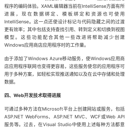
程序的编码体验。XAML编辑器当前在IntelliSense方面有所
进展，现在数据绑定、模板绑定和资源也可使用
IntelliSense。这一点还使设计标记与代码隐藏之间的过渡
更有效率；其中包括支持查找引用、转到定义和切换到视图
模型。这些功能配合其他一些改进将帮助减少创建
Windows应用商店应用程序时的工作量。
由于添加了Windows Azure移动服务，使Windows应用商
店应用程序联网也变得更容易，这些服务使您的应用程序可
用于多种方案，如轻松实现推送通知以及在云中存储和处理
数据。
四、Web开发技术取得进展
可通过多种方法在Microsoft平台上创建网站或服务，包括
ASP.NET WebForms、ASP.NET MVC、WCF或Web API
服务等。过去，在Visual Studio中使用上述每种方法都意