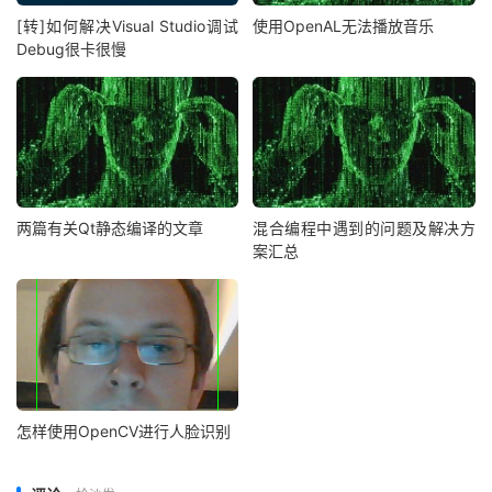
[转]如何解决Visual Studio调试
使用OpenAL无法播放音乐
Debug很卡很慢
两篇有关Qt静态编译的文章
混合编程中遇到的问题及解决方
案汇总
怎样使用OpenCV进行人脸识别