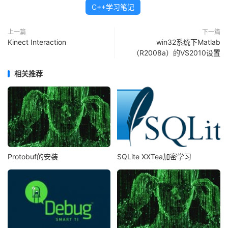
C++学习笔记
上一篇
下一篇
Kinect Interaction
win32系统下Matlab
（R2008a）的VS2010设置
相关推荐
Protobuf的安装
SQLite XXTea加密学习