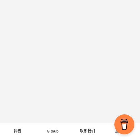
抖音
Github
联系我们
友情链接