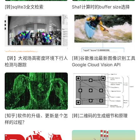
[转]sqlite3全文检索
Sha1计算时的buffer size选择
【转】大视场高密度环境下行人
[转]谷歌推出最新图像识别工具
检测与跟踪
Google Cloud Vision API
[知乎]软件的升级、更新是个怎
[转]二维码的生成细节和原理
样的过程？