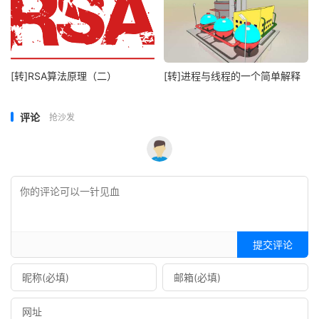
[转]RSA算法原理（二）
[转]进程与线程的一个简单解释
评论
抢沙发
提交评论