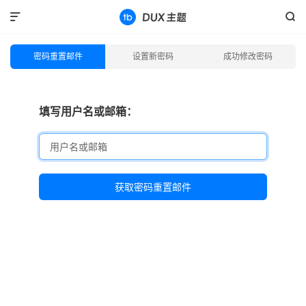


密码重置邮件
设置新密码
成功修改密码
填写用户名或邮箱：