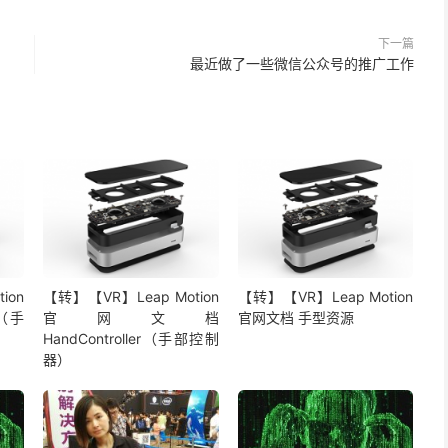
下一篇
最近做了一些微信公众号的推广工作
ion
【转】【VR】Leap Motion
【转】【VR】Leap Motion
l（手
官网文档
官网文档 手型资源
HandController（手部控制
器）