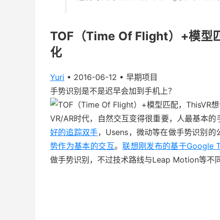
TOF（Time Of Flight）
化
Yuri
•
2016-06-12
•
早期项目
手势识别是不是迟早会加到手机上？
VR/AR时代，自然交互变得很重要，人最基本
好的追踪双手
，Usens，微动等在做手势识别
势作为基本的交互
。
联想刚发布的基于Google 
做手势识别，不过技术路线与Leap Motion等