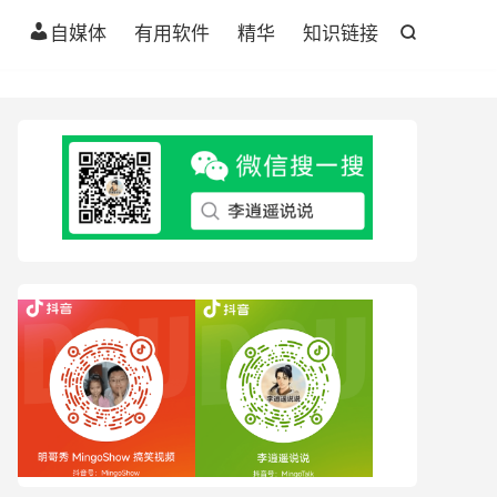
自媒体
有用软件
精华
知识链接
