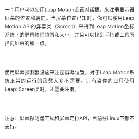
一个用户可以使用Leap Motion设置对话框，来注册显示器
屏幕的位置和朝向。当屏幕位置已知时，你可以使用Leap
Motion API的屏幕类（Screen）来得到Leap Motion坐标
系统下的屏幕物理位置和大小，并且可以找到手指或工具所
指向屏幕的那一点。
使用屏幕探测器设施来注册屏幕位置，对于Leap Motion系
统正常的运行的函数大多不需要。只有当你的应用使用
Leap::Screen类时，才需要注册。
注意：屏幕探测器工具和屏幕定位API，目前在Linux下都不
支持。