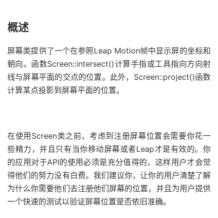
概述
屏幕类提供了一个在参照Leap Motion帧中显示屏的坐标和
朝向。函数Screen::intersect()计算手指或工具指向方向射
线与屏幕平面的交点的位置。此外，Screen::project()函数
计算某点投影到屏幕平面的位置。
在使用Screen类之前，考虑到注册屏幕位置会需要你花一
些精力，并且只有当你移动屏幕或者Leap才是有效的。你
的应用对于API的使用必须是充分值得的，这样用户才会觉
得他们的努力没有白费。我们建议你，让你的用户清楚了解
为什么你需要他们去注册他们屏幕的位置，并且为用户提供
一个快速的测试以验证屏幕位置是否依旧准确。