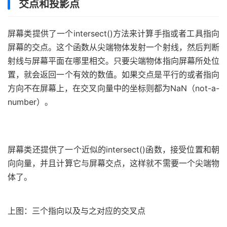
交点和投影点
屏幕类提供了一个intersect()方法来计算手指或者工具指向
屏幕的交点。这个函数从尖端物体发射一个射线，然后判断
射线与屏幕平面在哪里相交。只要尖端物体指向屏幕所处位
置，就会返回一个有效的数值。如果交点是平行的或者指向
方向不在屏幕上，在交叉向量中的坐标则都为NaN（not-a-
number）。
屏幕类还提供了一个近似的intersect()函数，接受位置和朝
向向量，并且计算它与屏幕交点，这样就不需要一个尖端物
体了。
上图：三个指向以及与之对应的交叉点