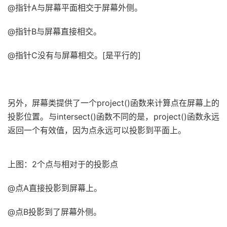
@指针A与屏幕平面相交于屏幕外侧。
@指针B与屏幕直接相交。
@指针C没有与屏幕相交。[是平行的]
另外，屏幕类提供了一个project()函数来计算点在屏幕上的
投影位置。与intersect()函数不同的是，project()函数永远
返回一个有效值，因为点永远可以投影到平面上。
上图：2个点与相对于的投影点
@点A直接投影到屏幕上。
@点B投影到了屏幕外侧。