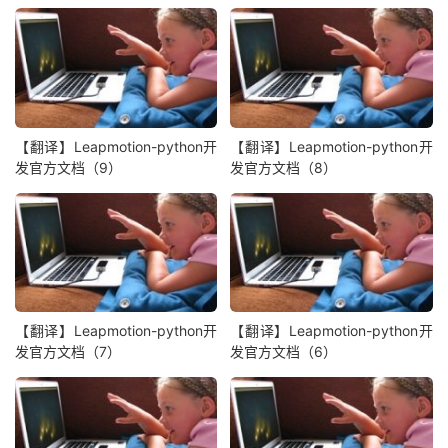
【翻译】Leapmotion-python开
【翻译】Leapmotion-python开
发官方文档（9）
发官方文档（8）
【翻译】Leapmotion-python开
【翻译】Leapmotion-python开
发官方文档（7）
发官方文档（6）