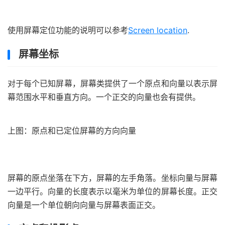
使用屏幕定位功能的说明可以参考
Screen location
.
屏幕坐标
对于每个已知屏幕，屏幕类提供了一个原点和向量以表示屏
幕范围水平和垂直方向。一个正交的向量也会有提供。
上图：原点和已定位屏幕的方向向量
屏幕的原点坐落在下方，屏幕的左手角落。坐标向量与屏幕
一边平行。向量的长度表示以毫米为单位的屏幕长度。正交
向量是一个单位朝向向量与屏幕表面正交。