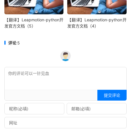
【翻译】Leapmotion-python开
【翻译】Leapmotion-python开
发官方文档（5）
发官方文档（4）
评论
5
提交评论