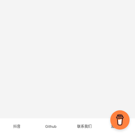
抖音
Github
联系我们
友情链接