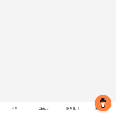
抖音
Github
联系我们
友情链接