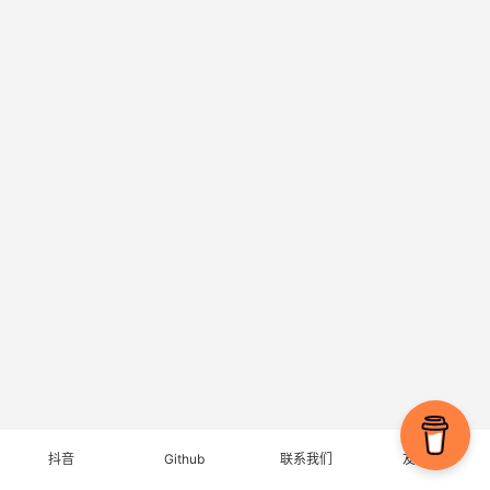
抖音
Github
联系我们
友情链接