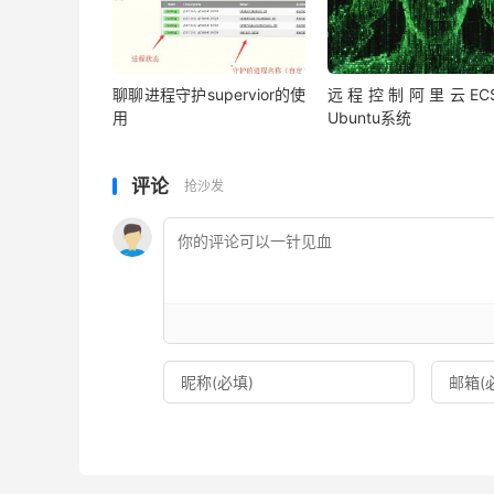
聊聊进程守护supervior的使
远程控制阿里云EC
用
Ubuntu系统
评论
抢沙发